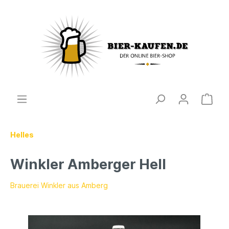
Helles
Winkler Amberger Hell
Brauerei Winkler aus Amberg