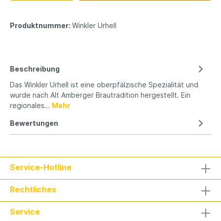
Produktnummer:
Winkler Urhell
Beschreibung
Das Winkler Urhell ist eine oberpfälzische Spezialität und
wurde nach Alt Amberger Brautradition hergestellt. Ein
regionales…
Mehr
Bewertungen
Service-Hotline
Rechtliches
Service