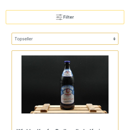
Filter