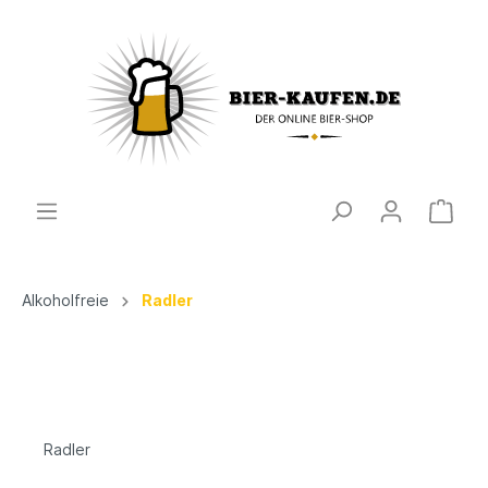
Alkoholfreie
Radler
Radler