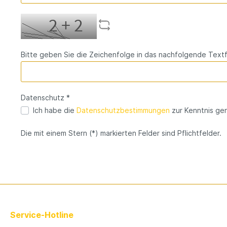
Bitte geben Sie die Zeichenfolge in das nachfolgende Textfe
Datenschutz *
Ich habe die
Datenschutzbestimmungen
zur Kenntnis g
Die mit einem Stern (*) markierten Felder sind Pflichtfelder.
Service-Hotline