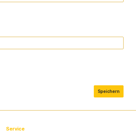
Speichern
Service