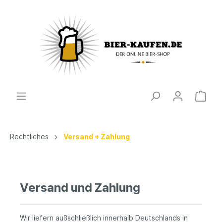
Rechtliches
Versand + Zahlung
Versand und Zahlung
Wir liefern außschließlich innerhalb Deutschlands in