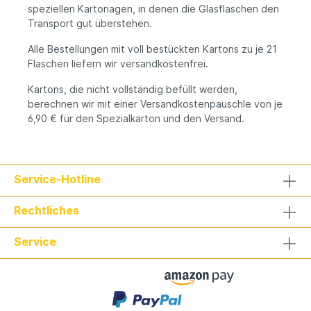
speziellen Kartonagen, in denen die Glasflaschen den
Transport gut überstehen.
Alle Bestellungen mit voll bestückten Kartons zu je 21
Flaschen liefern wir versandkostenfrei.
Kartons, die nicht vollständig befüllt werden,
berechnen wir mit einer Versandkostenpauschle von je
6,90 € für den Spezialkarton und den Versand.
Service-Hotline
Rechtliches
Service