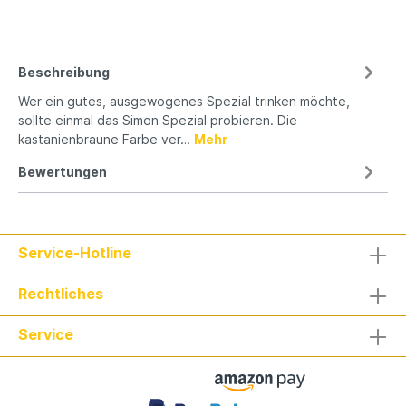
Beschreibung
Wer ein gutes, ausgewogenes Spezial trinken möchte,
sollte einmal das Simon Spezial probieren. Die
kastanienbraune Farbe ver…
Mehr
Bewertungen
Service-Hotline
Rechtliches
Service