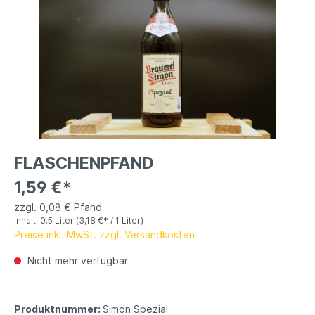
FLASCHENPFAND
1,59 €*
zzgl. 0,08 € Pfand
Inhalt:
0.5 Liter
(3,18 €* / 1 Liter)
Preise inkl. MwSt. zzgl. Versandkosten
Nicht mehr verfügbar
Produktnummer:
Simon Spezial