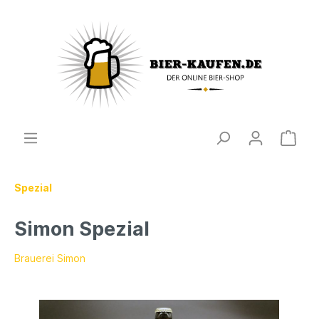
Spezial
Simon Spezial
Brauerei Simon