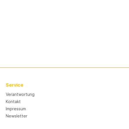
Service
Verantwortung
Kontakt
Impressum
Newsletter