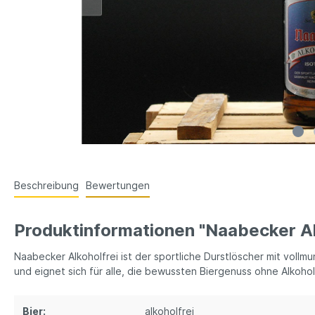
Beschreibung
Bewertungen
Produktinformationen "Naabecker Al
Naabecker Alkoholfrei ist der sportliche Durstlöscher mit vol
und eignet sich für alle, die bewussten Biergenuss ohne Alkoho
Bier:
alkoholfrei