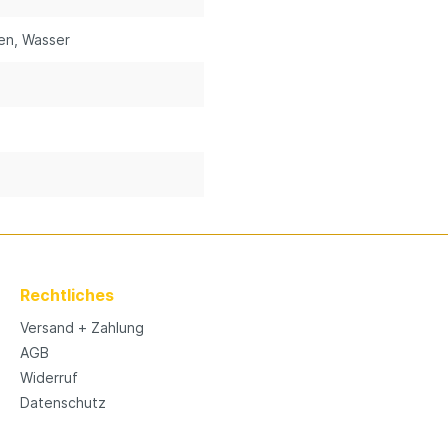
en
, Wasser
Rechtliches
Versand + Zahlung
AGB
Widerruf
Datenschutz