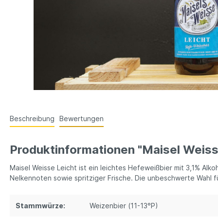
Beschreibung
Bewertungen
Produktinformationen "Maisel Weiss
Maisel Weisse Leicht ist ein leichtes Hefeweißbier mit 3,1% Alk
Nelkennoten sowie spritziger Frische. Die unbeschwerte Wahl 
Stammwürze:
Weizenbier (11-13°P)