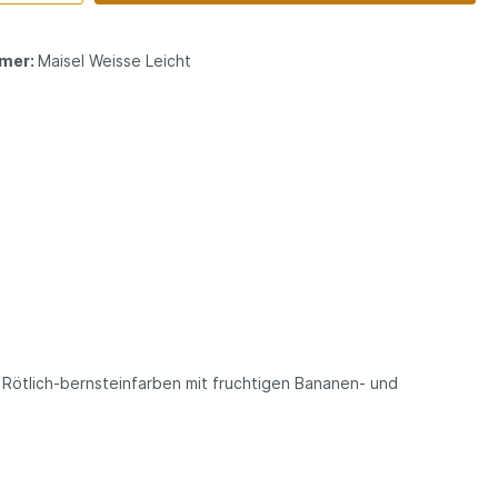
mer:
Maisel Weisse Leicht
l. Rötlich-bernsteinfarben mit fruchtigen Bananen- und