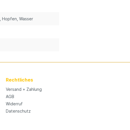
, Hopfen
, Wasser
Rechtliches
Versand + Zahlung
AGB
Widerruf
Datenschutz