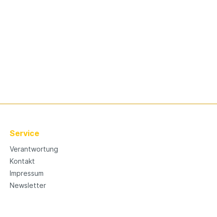
Service
Verantwortung
Kontakt
Impressum
Newsletter