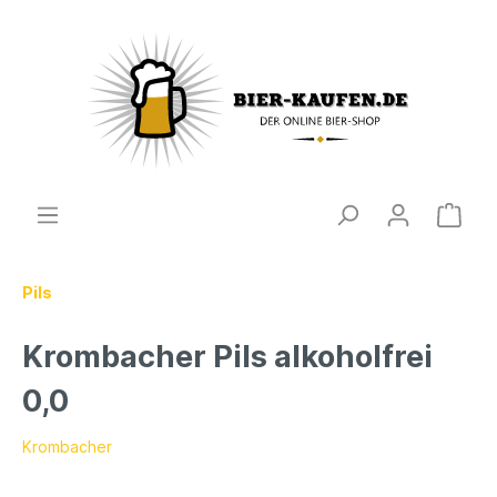
Pils
Krombacher Pils alkoholfrei
0,0
Krombacher