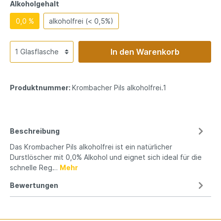
Alkoholgehalt
0,0 %
alkoholfrei (< 0,5%)
In den Warenkorb
Produktnummer:
Krombacher Pils alkoholfrei.1
Beschreibung
Das Krombacher Pils alkoholfrei ist ein natürlicher
Durstlöscher mit 0,0% Alkohol und eignet sich ideal für die
schnelle Reg…
Mehr
Bewertungen