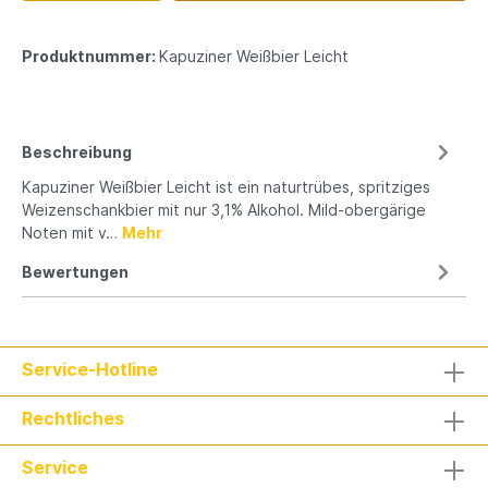
Produktnummer:
Kapuziner Weißbier Leicht
Beschreibung
Kapuziner Weißbier Leicht ist ein naturtrübes, spritziges
Weizenschankbier mit nur 3,1% Alkohol. Mild-obergärige
Noten mit v…
Mehr
Bewertungen
Service-Hotline
Rechtliches
Service