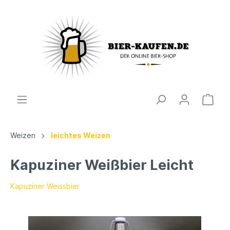
Weizen
leichtes Weizen
Kapuziner Weißbier Leicht
Kapuziner Weissbier