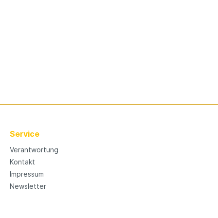
Service
Verantwortung
Kontakt
Impressum
Newsletter