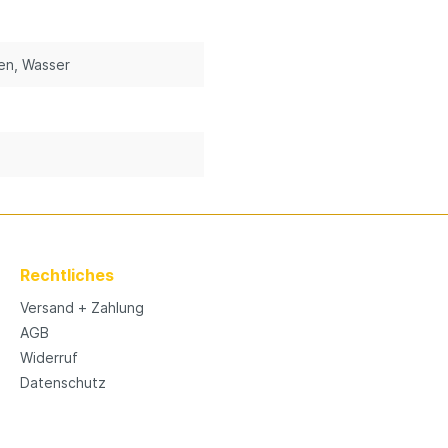
en
, Wasser
Rechtliches
Versand + Zahlung
AGB
Widerruf
Datenschutz