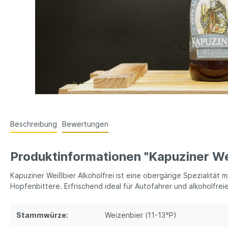
Beschreibung
Bewertungen
Produktinformationen "Kapuziner Wei
Kapuziner Weißbier Alkoholfrei ist eine obergärige Spezialität
Hopfenbittere. Erfrischend ideal für Autofahrer und alkoholfr
Stammwürze:
Weizenbier (11-13°P)