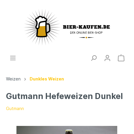
Weizen
Dunkles Weizen
Gutmann Hefeweizen Dunkel
Gutmann