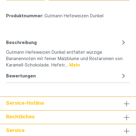
Produktnummer:
Gutmann Hefeweizen Dunkel
Beschreibung
Gutmann Hefeweizen Dunkel entfaltet würzige
Bananennoten mit feiner Malzblume und Röstaromen von
Karamell-Schokolade. Hefetr…
Mehr
Bewertungen
Service-Hotline
Rechtliches
Service