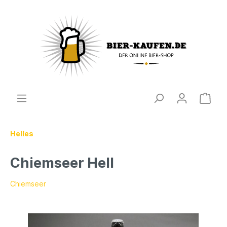
Helles
Chiemseer Hell
Chiemseer