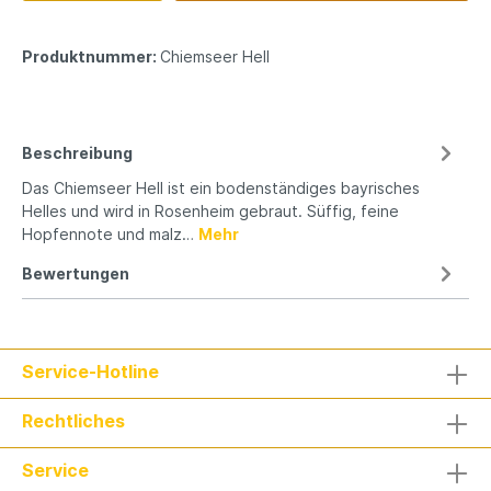
Produktnummer:
Chiemseer Hell
Beschreibung
Das Chiemseer Hell ist ein bodenständiges bayrisches
Helles und wird in Rosenheim gebraut. Süffig, feine
Hopfennote und malz…
Mehr
Bewertungen
Service-Hotline
Rechtliches
Service